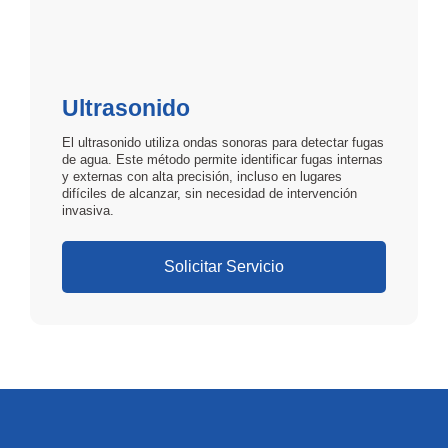
Ultrasonido
El ultrasonido utiliza ondas sonoras para detectar fugas
de agua. Este método permite identificar fugas internas
y externas con alta precisión, incluso en lugares
difíciles de alcanzar, sin necesidad de intervención
invasiva.
Solicitar Servicio