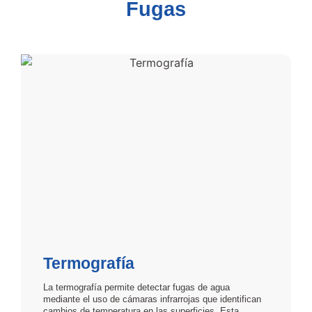
Fugas
Termografía
La termografía permite detectar fugas de agua
mediante el uso de cámaras infrarrojas que identifican
cambios de temperatura en las superficies. Esta