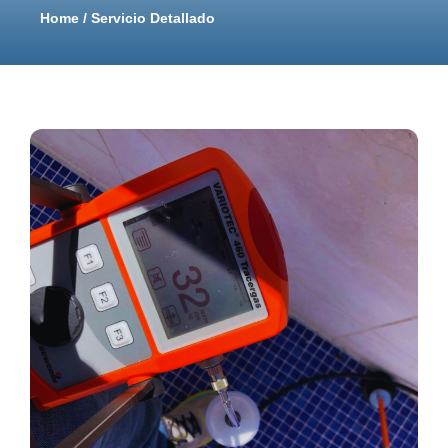
Home / Servicio Detallado