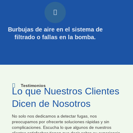
Burbujas de aire en el sistema de
filtrado o fallas en la bomba.
Testimonios
Lo que Nuestros Clientes
Dicen de Nosotros
No solo nos dedicamos a detectar fugas, nos
preocupamos por ofrecerte soluciones rápidas y sin
complicaciones. Escucha lo que algunos de nuestros