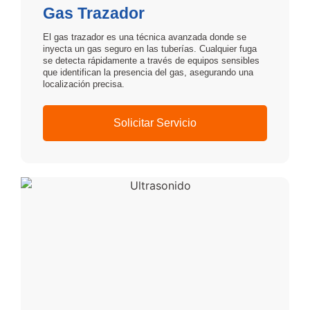
Gas Trazador
El gas trazador es una técnica avanzada donde se
inyecta un gas seguro en las tuberías. Cualquier fuga
se detecta rápidamente a través de equipos sensibles
que identifican la presencia del gas, asegurando una
localización precisa.
Solicitar Servicio