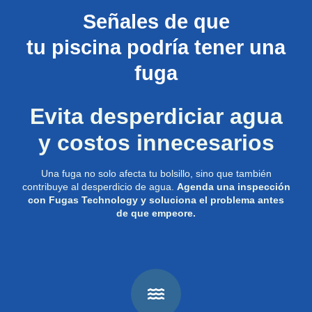
Señales de que
tu piscina podría tener una
fuga
Evita desperdiciar agua
y costos innecesarios
Una fuga no solo afecta tu bolsillo, sino que también
contribuye al desperdicio de agua.
Agenda una inspección
con Fugas Technology y soluciona el problema antes
de que empeore.