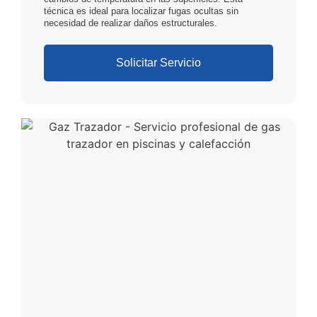
técnica es ideal para localizar fugas ocultas sin
necesidad de realizar daños estructurales.
Solicitar Servicio