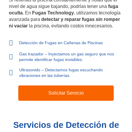
nivel de agua sigue bajando, podrías tener una
fuga
oculta
. En
Fugas Technology
, utilizamos tecnología
avanzada para
detectar y reparar fugas sin romper
ni vaciar
la piscina, evitando costos innecesarios.
Detección de Fugas en Cañerias de Piscinas
Gas trazador – Inyectamos un gas seguro que nos
permite identificar fugas invisibles.
Ultrasonido – Detectamos fugas escuchando
vibraciones en las tuberías.
Solicitar Servicio
Servicios de Detección de