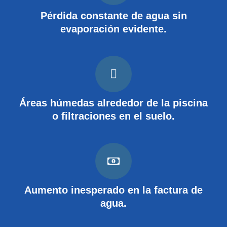
Pérdida constante de agua sin
evaporación evidente.
Áreas húmedas alrededor de la piscina
o filtraciones en el suelo.
Aumento inesperado en la factura de
agua.