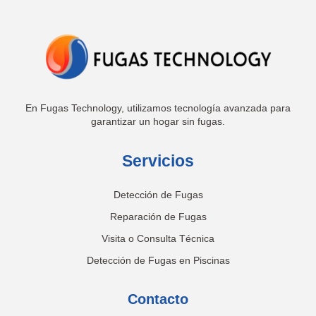
En Fugas Technology, utilizamos tecnología avanzada para
garantizar un hogar sin fugas.
Servicios
Detección de Fugas
Reparación de Fugas
Visita o Consulta Técnica
Detección de Fugas en Piscinas
Contacto