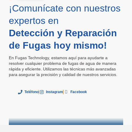
¡Comunícate con nuestros
expertos en
Detección y Reparación
de Fugas hoy mismo!
En Fugas Technology, estamos aquí para ayudarte a
resolver cualquier problema de fugas de agua de manera
rápida y eficiente. Utilizamos las técnicas más avanzadas
para asegurar la precisión y calidad de nuestros servicios.
Teléfono
Instagram
Facebook